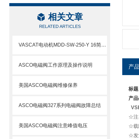
相关文章
RELATED ARTICLES
VASCAT电动机MDD-SW-250-Y 16简要介绍
ASCO电磁阀工作原理及操作说明
产
美国ASCO电磁阀维修保养
标题：
产品
ASCO电磁阀327系列电磁阀故障总结
VS
☆注
美国ASCO电磁阀注意峰值电压
☆载
☆发