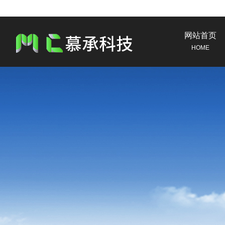
网站首页
HOME