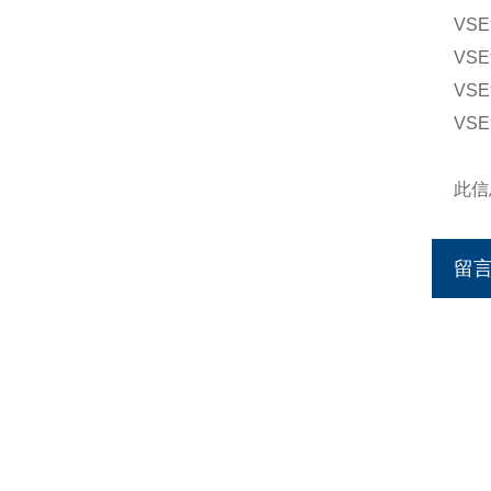
VSE
VSE
VSE
VSE
此信
留