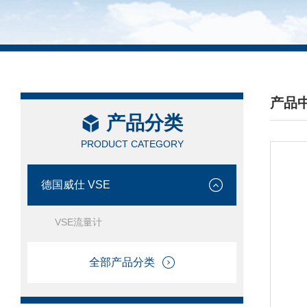
产品
产品分类
/ PRO
PRODUCT CATEGORY
德国威仕 VSE
VSE流量计
全部产品分类