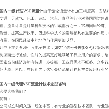
国内一级代理VSE流量计
由于齿轮流量计有加工精度高，安装
交通、天然气、化工、造纸、汽车、食品等行业对我国国防建设
置。
流量计量是计量科学技术的组成部分之一，它与国民经济、
质量、提高生产效率、促进科学技术的发展都具有重要的作用，
流量计在国民经济中的地位与作用更加明显。
计中正在更多地引入电子技术，如数字信号处理(DSP)和微处
制层面进行通信。性能的提高更好地满足了行业用户的需求，给
因素当前经济形势有待进一步提振，工业品需求不旺盛。众多行
苏迹象。所以，在短期内，这将会给流量计在其主要应用行业的
国内一级代理VSE流量计技术选型咨询：
么要选择我们？
优势：
公司成立时间久远，经验丰富，有专业的选型技术团队，专业选