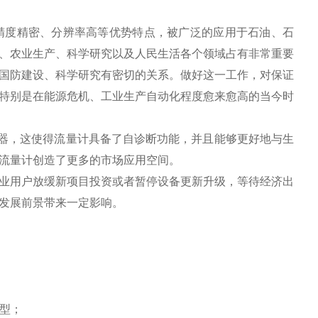
精度精密、分辨率高等优势特点，被广泛的应用于石油、石
、农业生产、科学研究以及人民
生活各个领域占有非常重要
国防建设、科学研究有密切的关系。做好这一工作，对保证
特别是在能源危机、工业生产自动化程度愈来愈高的当今时
理器，这使得流量计具备了自诊断功能，并且能够更好地与生
流量计创造了更多的市场应用空间。
业用户放缓新项目投资或者暂停设备更新升级，等待经济出
发展前景带来一定影响。
型；