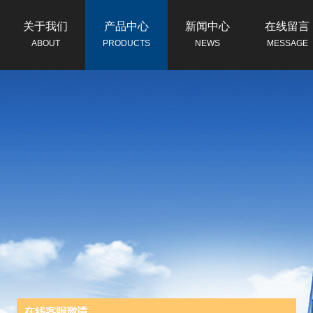
关于我们
产品中心
新闻中心
在线留言
ABOUT
PRODUCTS
NEWS
MESSAGE