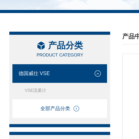
产品
产品分类
/ PRO
PRODUCT CATEGORY
德国威仕 VSE
VSE流量计
全部产品分类