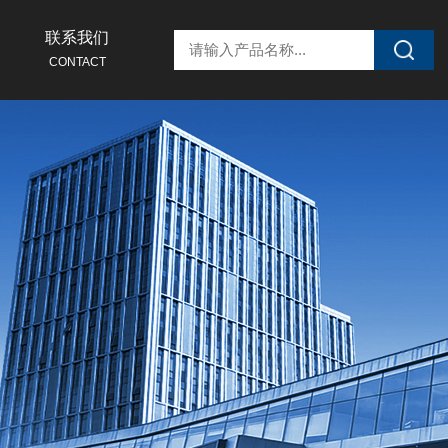
联系我们
CONTACT