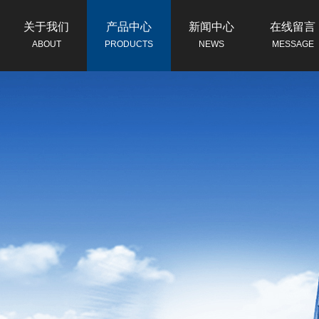
关于我们
产品中心
新闻中心
在线留言
ABOUT
PRODUCTS
NEWS
MESSAGE