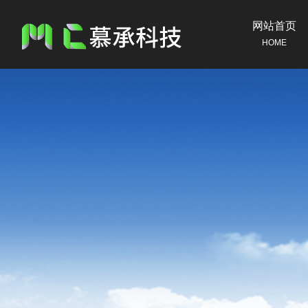
网站首页
HOME