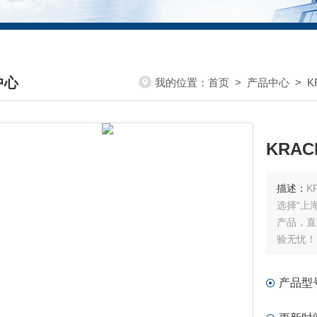
中心
我的位置：
首页
>
产品中心
>
K
DUCTS CENTER
KRA
描述：
K
选择“上
产品，直
验无忧！
产品型