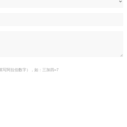
填写阿拉伯数字），如：三加四=7