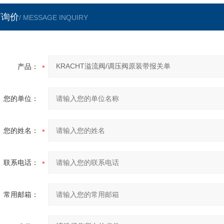
言询价
/ MESSAGE INQUIRY
产品：
您的单位：
您的姓名：
联系电话：
常用邮箱：