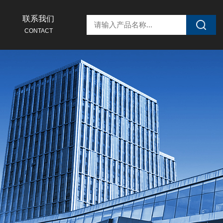
联系我们
CONTACT