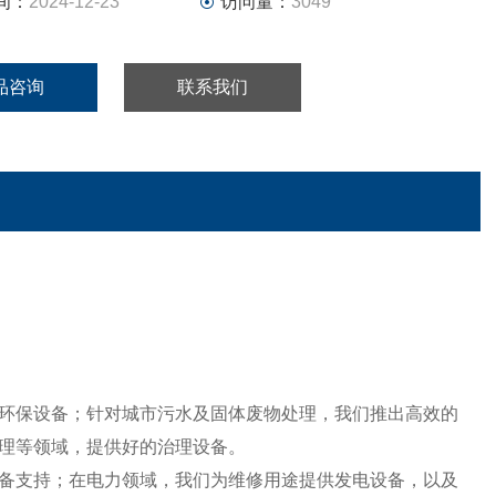
间：
2024-12-23
访问量：
3049
品咨询
联系我们
环保设备；针对城市污水及固体废物处理，我们推出高效的
理等领域，提供好的治理设备。
备支持；在电力领域，我们为维修用途提供发电设备，以及