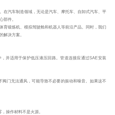
。在汽车制造领域，无论是汽车、摩托车、自卸式汽车、平
心部件。
体育锻炼机、模拟驾驶舱和机器人等前沿产品。同时，我们
的解决方案。
道中，并适用于保护低压液压回路。管道连接应通过SAE安装
况下阀门无法通风，可能导致不必要的振动和噪音。如果这不
、雾，操作材料不是火源。