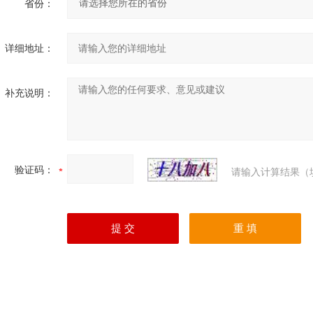
省份：
详细地址：
补充说明：
验证码：
请输入计算结果（