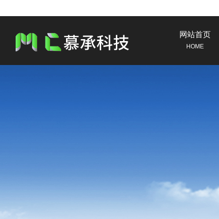
网站首页
HOME