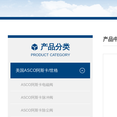
产品
产品分类
/ PRO
PRODUCT CATEGORY
美国ASCO阿斯卡/世格
ASCO阿斯卡电磁阀
ASCO阿斯卡脉冲阀
ASCO阿斯卡除尘阀