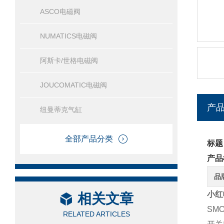
ASCO电磁阀
NUMATICS电磁阀
阿斯卡/世格电磁阀
JOUCOMATIC电磁阀
产
纽曼蒂克气缸
全部产品分类
标题
产品
品
小红
相关文章
SM
RELATED ARTICLES