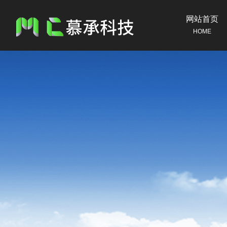
网站首页
HOME