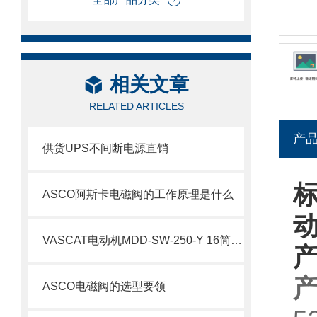
相关文章
RELATED ARTICLES
产
供货UPS不间断电源直销
ASCO阿斯卡电磁阀的工作原理是什么
VASCAT电动机MDD-SW-250-Y 16简要介绍
产
ASCO电磁阀的选型要领