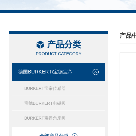
产品
产品分类
/ PRO
PRODUCT CATEGORY
德国BURKERT/宝德宝帝
BURKERT宝帝传感器
宝德BURKERT电磁阀
BURKERT宝得角座阀
全部产品分类