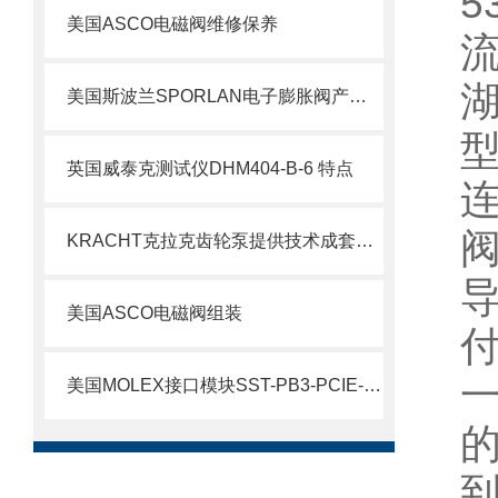
5
美国ASCO电磁阀维修保养
美国斯波兰SPORLAN电子膨胀阀产品特点
英国威泰克测试仪DHM404-B-6 特点
KRACHT克拉克齿轮泵提供技术成套组装
美国ASCO电磁阀组装
美国MOLEX接口模块SST-PB3-PCIE-2 产品解析
的