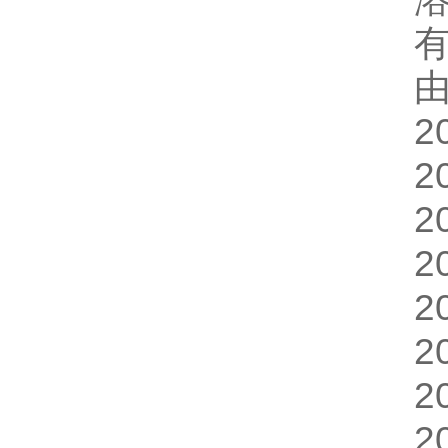
由
2
2
2
2
2
2
2
2