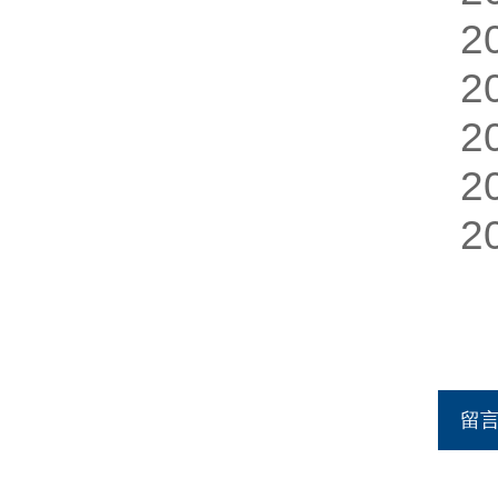
2
2
2
2
2
留