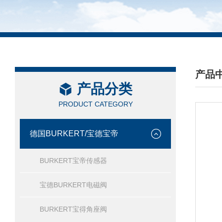
产品
产品分类
/ PRO
PRODUCT CATEGORY
德国BURKERT/宝德宝帝
BURKERT宝帝传感器
宝德BURKERT电磁阀
BURKERT宝得角座阀