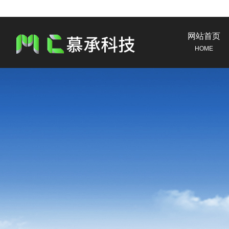
网站首页
HOME