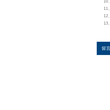
10
11
12
13
留