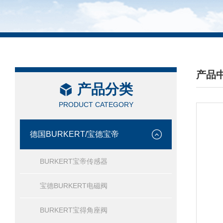
产品
产品分类
/ PRO
PRODUCT CATEGORY
德国BURKERT/宝德宝帝
BURKERT宝帝传感器
宝德BURKERT电磁阀
BURKERT宝得角座阀