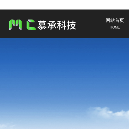
网站首页
HOME