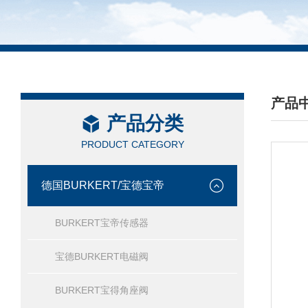
产品
产品分类
/ PRO
PRODUCT CATEGORY
德国BURKERT/宝德宝帝
BURKERT宝帝传感器
宝德BURKERT电磁阀
BURKERT宝得角座阀