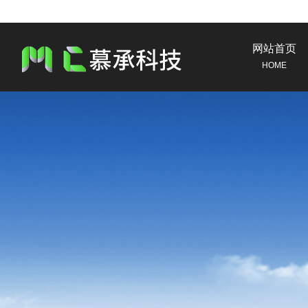
网站首页
HOME