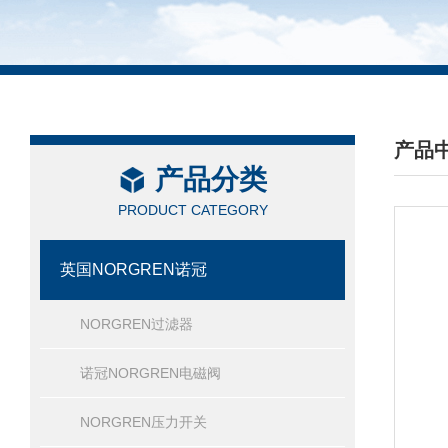
产品
产品分类
/ PRO
PRODUCT CATEGORY
英国NORGREN诺冠
NORGREN过滤器
诺冠NORGREN电磁阀
NORGREN压力开关