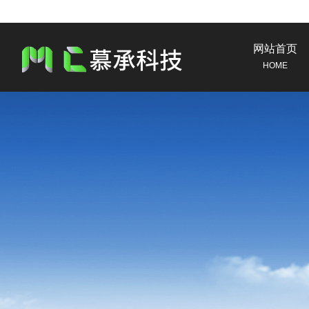
网站首页
HOME