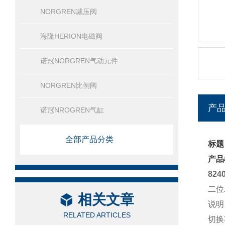
NORGREN减压阀
海隆HERION电磁阀
诺冠NORGREN气动元件
NORGREN比例阀
产
诺冠NROGREN气缸
全部产品分类
标题：
产品
824
二位
相关文章
说明
RELATED ARTICLES
切换