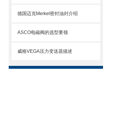
德国迈克Merkel密封油封介绍
ASCO电磁阀的选型要领
威格VEGA压力变送器描述