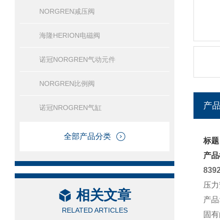
NORGREN减压阀
海隆HERION电磁阀
诺冠NORGREN气动元件
NORGREN比例阀
产
诺冠NROGREN气缸
全部产品分类
标题
产品
839
压力
相关文章
产品:
RELATED ARTICLES
固有