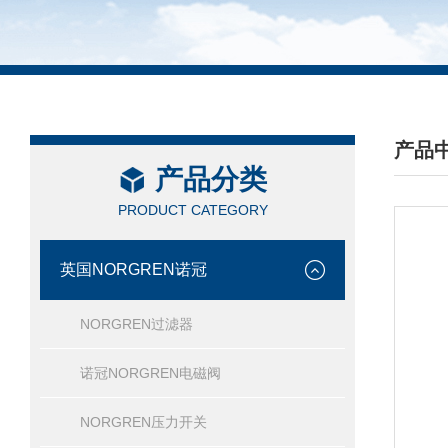
产品
产品分类
/ PRO
PRODUCT CATEGORY
英国NORGREN诺冠
NORGREN过滤器
诺冠NORGREN电磁阀
NORGREN压力开关