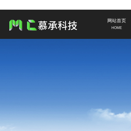
网站首页
HOME