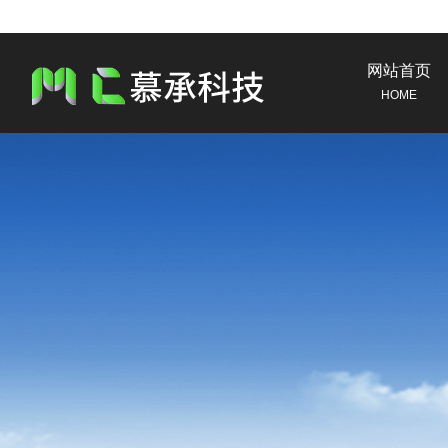
网站首页
HOME