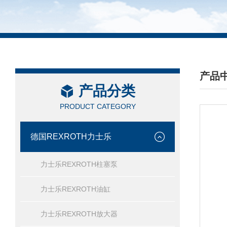
产品
产品分类
/ PRO
PRODUCT CATEGORY
德国REXROTH力士乐
力士乐REXROTH柱塞泵
力士乐REXROTH油缸
力士乐REXROTH放大器