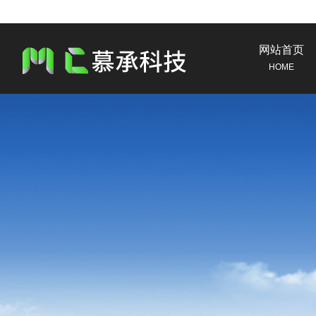
网站首页
HOME