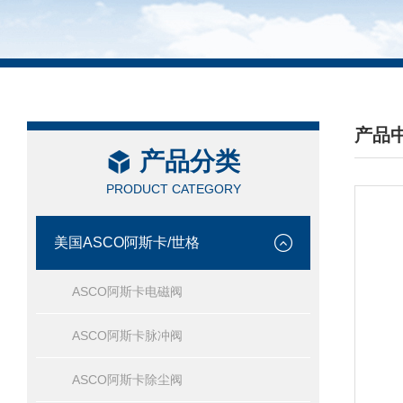
产品
产品分类
/ PRO
PRODUCT CATEGORY
美国ASCO阿斯卡/世格
ASCO阿斯卡电磁阀
ASCO阿斯卡脉冲阀
ASCO阿斯卡除尘阀