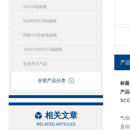
ASCO电磁阀
NUMATICS电磁阀
阿斯卡/世格电磁阀
JOUCOMATIC电磁阀
产
纽曼蒂克气缸
全部产品分类
标题
产品
SC
相关文章
气动阀
RELATED ARTICLES
直动式