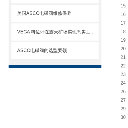
15 
美国ASCO电磁阀维修保养
16 
17 
18 
VEGA 料位计在露天矿场实现恶劣工况下的精准测量
19 
20 
ASCO电磁阀的选型要领
21 
22 
23 
24 
26 
27 
29 
30 