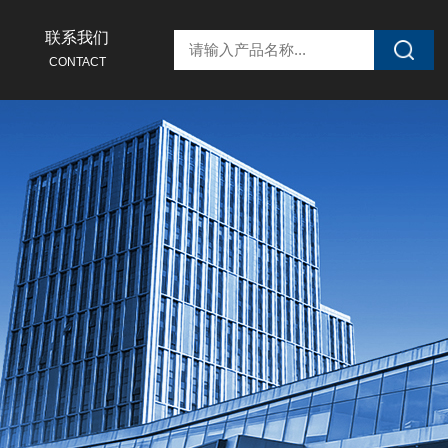
联系我们
CONTACT