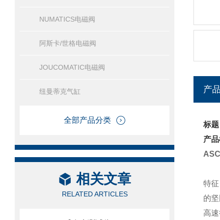
NUMATICS电磁阀
阿斯卡/世格电磁阀
JOUCOMATIC电磁阀
产
纽曼蒂克气缸
全部产品分类
标题
产品
AS
相关文章
特征
RELATED ARTICLES
的坚
高速