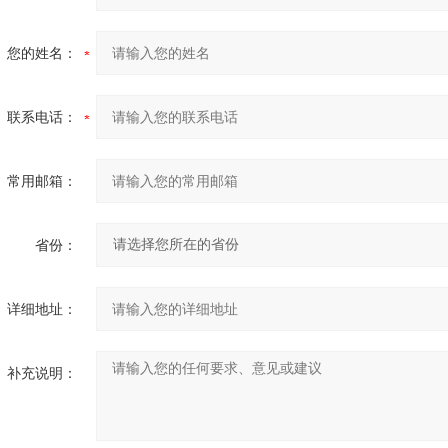
您的姓名：
联系电话：
常用邮箱：
省份：
详细地址：
补充说明：