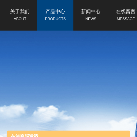
关于我们
产品中心
新闻中心
在线留言
ABOUT
PRODUCTS
NEWS
MESSAGE