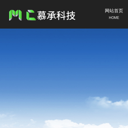
网站首页
HOME