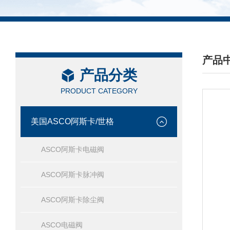
产品
产品分类
/ PRO
PRODUCT CATEGORY
美国ASCO阿斯卡/世格
ASCO阿斯卡电磁阀
ASCO阿斯卡脉冲阀
ASCO阿斯卡除尘阀
ASCO电磁阀