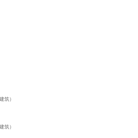
建筑）
建筑）