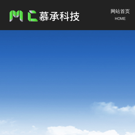
网站首页
HOME