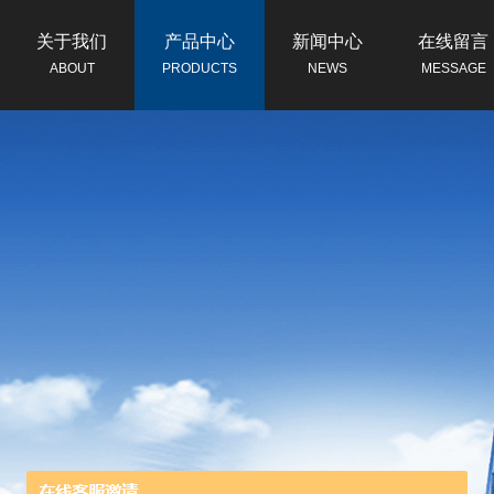
关于我们
产品中心
新闻中心
在线留言
ABOUT
PRODUCTS
NEWS
MESSAGE