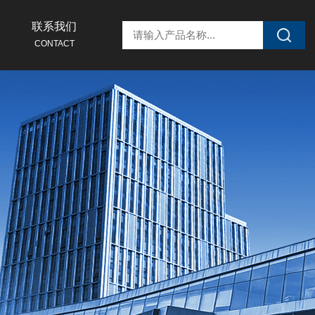
联系我们
CONTACT