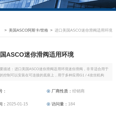
> >
美国ASCO阿斯卡/世格
>
进口美国ASCO迷你滑阀适用环境
国ASCO迷你滑阀适用环境
要描述：进口美国ASCO迷你滑阀适用环境迷你滑阀，非常适合用于
的控制可以安装在可连接的底座上，用于多种应用G1 / 4攻丝机构
号：
厂商性质：
经销商
间：
2025-01-15
访问量：
184