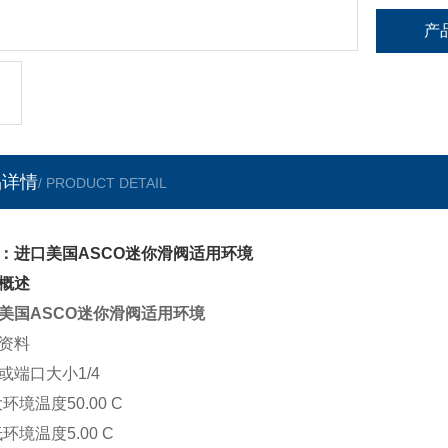
产
品详情
/ PRODUCT DETAIL
：进口美国ASCO迷你滑阀适用环境
概述
美国ASCO迷你滑阀适用环境
资料
或端口大小1/4
大环境温度50.00 C
低环境温度5.00 C