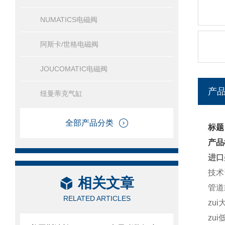
NUMATICS电磁阀
阿斯卡/世格电磁阀
JOUCOMATIC电磁阀
产
纽曼蒂克气缸
全部产品分类
标题
产品
进口
技术
相关文章
管道
RELATED ARTICLES
zui
zui