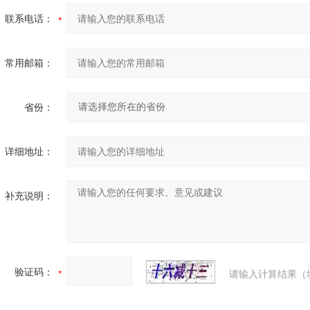
联系电话：
常用邮箱：
省份：
详细地址：
补充说明：
验证码：
请输入计算结果（