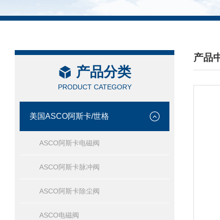
产品
产品分类
/ PRO
PRODUCT CATEGORY
美国ASCO阿斯卡/世格
ASCO阿斯卡电磁阀
ASCO阿斯卡脉冲阀
ASCO阿斯卡除尘阀
ASCO电磁阀