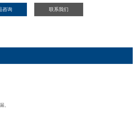
品咨询
联系我们
漏。