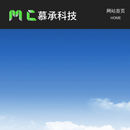
网站首页
HOME