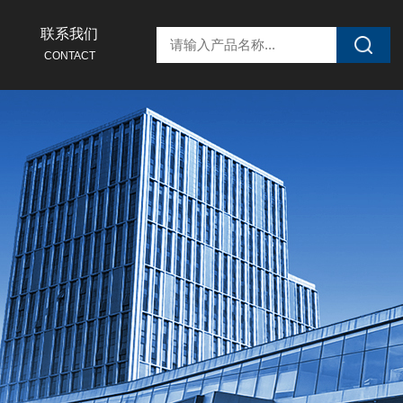
联系我们
CONTACT