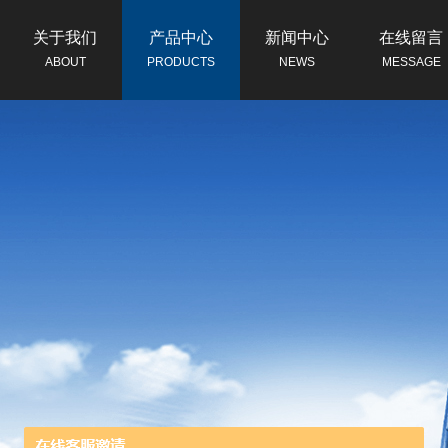
关于我们
产品中心
新闻中心
在线留言
ABOUT
PRODUCTS
NEWS
MESSAGE