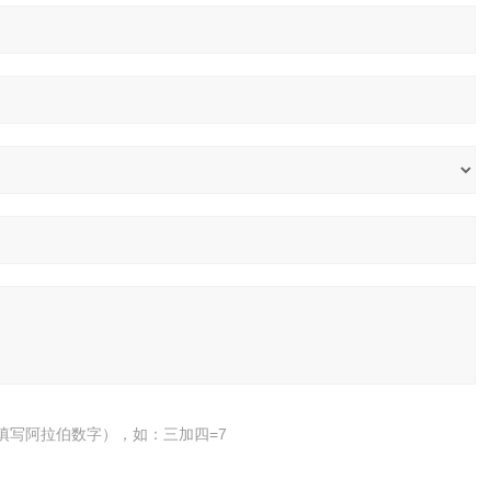
填写阿拉伯数字），如：三加四=7