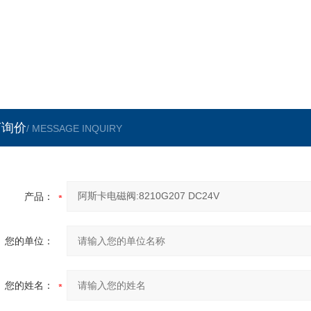
言询价
/ MESSAGE INQUIRY
产品：
您的单位：
您的姓名：