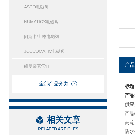
ASCO电磁阀
NUMATICS电磁阀
阿斯卡/世格电磁阀
JOUCOMATIC电磁阀
产
纽曼蒂克气缸
全部产品分类
标题
产品
供应
产品
相关文章
高流
RELATED ARTICLES
防水