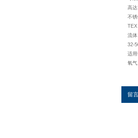
高达
不锈
TEX
流体
32
适用
氧气
留