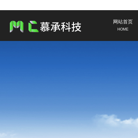
网站首页
HOME