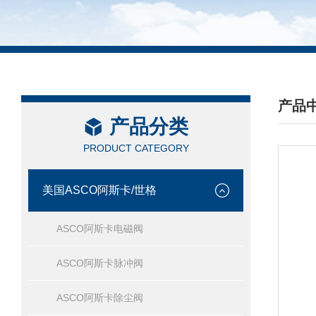
产品
产品分类
/ PRO
PRODUCT CATEGORY
美国ASCO阿斯卡/世格
ASCO阿斯卡电磁阀
ASCO阿斯卡脉冲阀
ASCO阿斯卡除尘阀