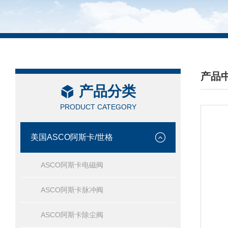
产品
产品分类
/ PRO
PRODUCT CATEGORY
美国ASCO阿斯卡/世格
ASCO阿斯卡电磁阀
ASCO阿斯卡脉冲阀
ASCO阿斯卡除尘阀