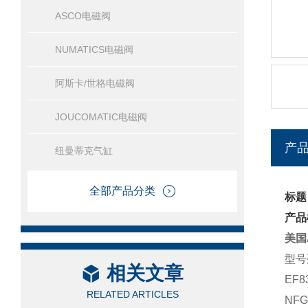
ASCO电磁阀
NUMATICS电磁阀
阿斯卡/世格电磁阀
JOUCOMATIC电磁阀
产
纽曼蒂克气缸
全部产品分类
标题
产品
美国
型号
相关文章
EF8
RELATED ARTICLES
NFG