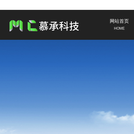
网站首页
HOME