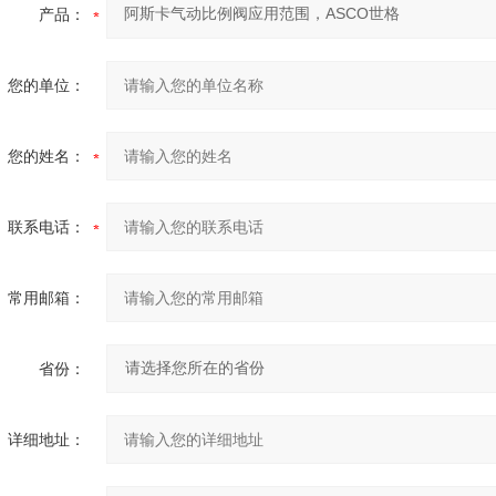
产品：
您的单位：
您的姓名：
联系电话：
常用邮箱：
省份：
详细地址：