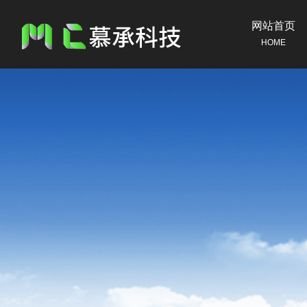
网站首页
HOME