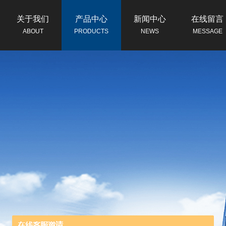
关于我们
产品中心
新闻中心
在线留言
ABOUT
PRODUCTS
NEWS
MESSAGE