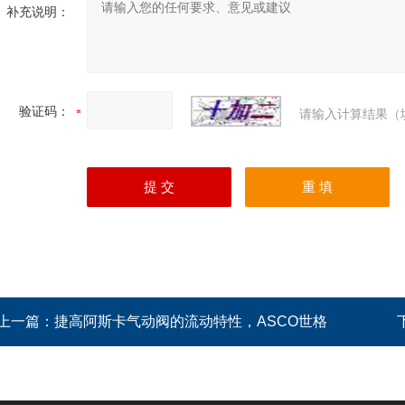
补充说明：
验证码：
请输入计算结果（
上一篇：
捷高阿斯卡气动阀的流动特性，ASCO世格