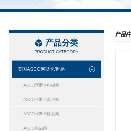
产品
产品分类
/ PRO
PRODUCT CATEGORY
美国ASCO阿斯卡/世格
ASCO阿斯卡电磁阀
ASCO阿斯卡脉冲阀
ASCO阿斯卡除尘阀
ASCO电磁阀