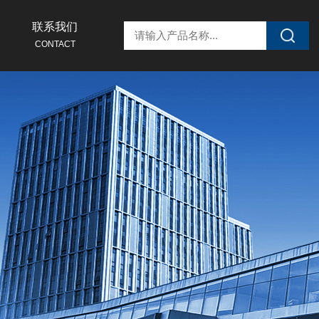
联系我们
CONTACT