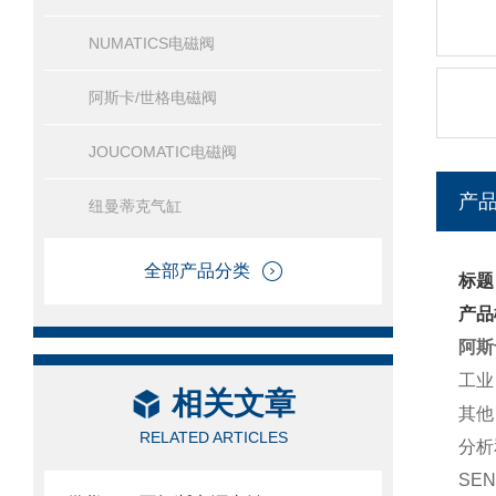
NUMATICS电磁阀
阿斯卡/世格电磁阀
JOUCOMATIC电磁阀
产
纽曼蒂克气缸
全部产品分类
标题
产品
阿斯
工业
相关文章
其他
RELATED ARTICLES
分析
SE