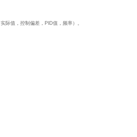
。
实际值，控制偏差，PID值，频率）。