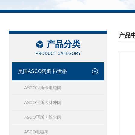
产品
产品分类
/ PRO
PRODUCT CATEGORY
美国ASCO阿斯卡/世格
ASCO阿斯卡电磁阀
ASCO阿斯卡脉冲阀
ASCO阿斯卡除尘阀
ASCO电磁阀