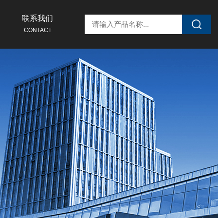
联系我们
CONTACT