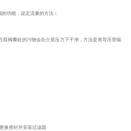
阀的功能，设定流量的方法；
在双阀瓣处的污物会在介质压力下干净，方法是将导压管端
更换密封并安装过滤器