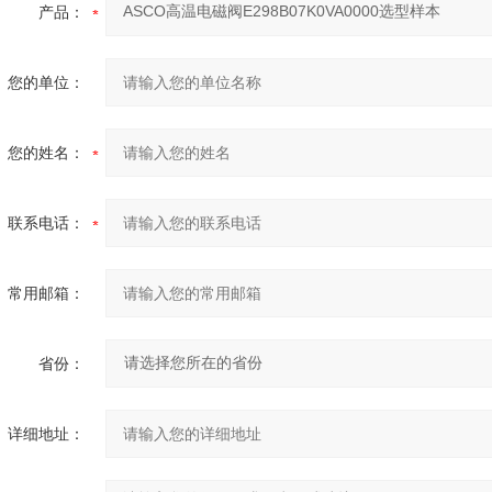
产品：
您的单位：
您的姓名：
联系电话：
常用邮箱：
省份：
详细地址：