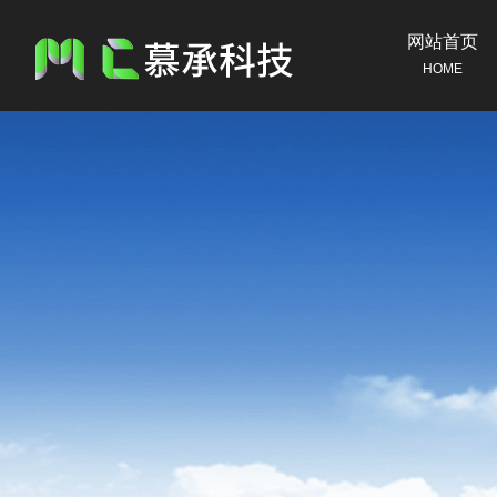
网站首页
HOME