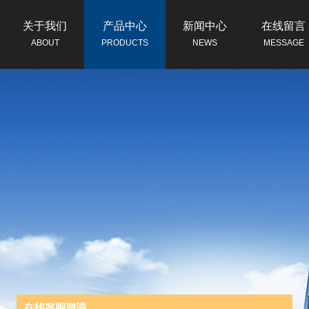
关于我们
产品中心
新闻中心
在线留言
ABOUT
PRODUCTS
NEWS
MESSAGE