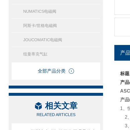
NUMATICS电磁阀
阿斯卡/世格电磁阀
JOUCOMATIC电磁阀
产
纽曼蒂克气缸
全部产品分类
标题
产品
AS
产品
相关文章
1、
RELATED ARTICLES
2、
3、