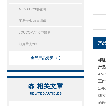
NUMATICS电磁阀
阿斯卡/世格电磁阀
JOUCOMATIC电磁阀
产
纽曼蒂克气缸
全部产品分类
标题
产品
AS
工作
相关文章
1.
RELATED ARTICLES
阀芯
的铁