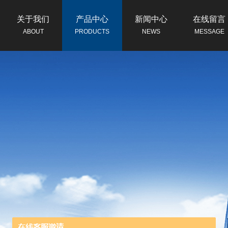
关于我们
产品中心
新闻中心
在线留言
ABOUT
PRODUCTS
NEWS
MESSAGE