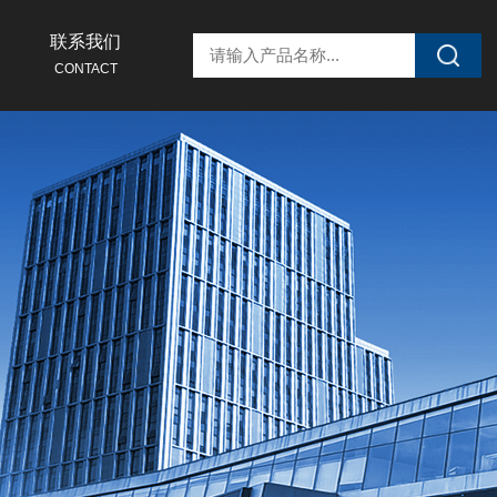
联系我们
CONTACT