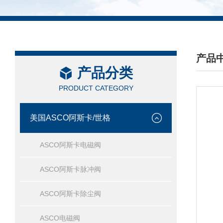
产品
产品分类
/ PRO
PRODUCT CATEGORY
美国ASCO阿斯卡/世格
ASCO阿斯卡电磁阀
ASCO阿斯卡脉冲阀
ASCO阿斯卡除尘阀
ASCO电磁阀