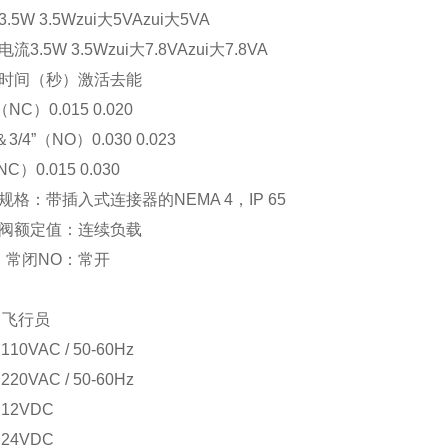
.5W 3.5Wzui大5VAzui大5VA
流3.5W 3.5Wzui大7.8VAzui大7.8VA
时间（秒）激活去能
“（NC）0.015 0.020
“＆3/4”（NO）0.030 0.023
NC）0.015 0.030
规格：带插入式连接器的NEMA 4，IP 65
阀额定值：连续负载
：常闭NO：常开
飞行员
 110VAC / 50-60Hz
 220VAC / 50-60Hz
= 12VDC
= 24VDC