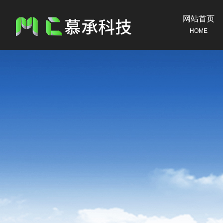
网站首页
HOME