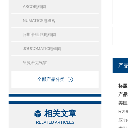
ASCO电磁阀
NUMATICS电磁阀
阿斯卡/世格电磁阀
JOUCOMATIC电磁阀
纽曼蒂克气缸
产
全部产品分类
标题
产品
美国
相关文章
R29
压力
RELATED ARTICLES