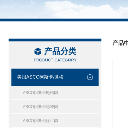
产品
产品分类
/ PRO
PRODUCT CATEGORY
美国ASCO阿斯卡/世格
ASCO阿斯卡电磁阀
ASCO阿斯卡脉冲阀
ASCO阿斯卡除尘阀