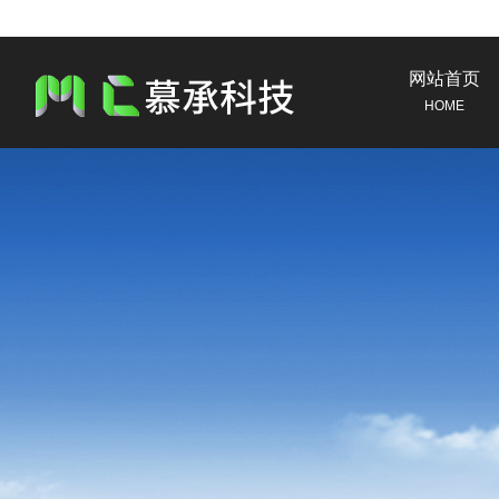
网站首页
HOME