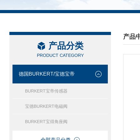
产品
产品分类
/ PRO
PRODUCT CATEGORY
德国BURKERT/宝德宝帝
BURKERT宝帝传感器
宝德BURKERT电磁阀
BURKERT宝得角座阀
全部产品分类