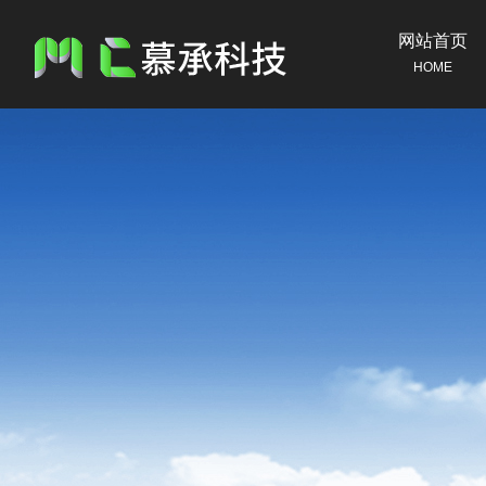
网站首页
HOME