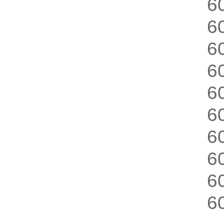
6
6
6
6
6
6
6
6
6
6