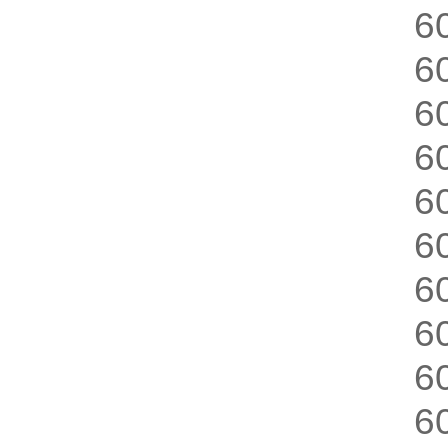
6
6
6
6
6
6
6
6
6
6