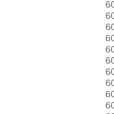
6
6
6
6
6
6
6
6
6
6