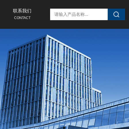
联系我们
CONTACT