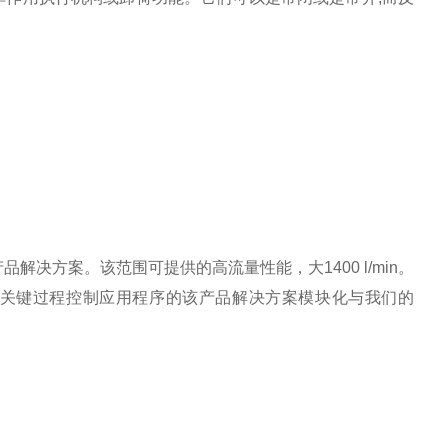
品解决方案。该范围可提供的高流量性能，大1400 l/min。
关键过程控制应用程序的该产品解决方案模块化与我们的