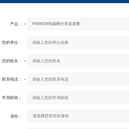
产品：
您的单位：
您的姓名：
联系电话：
常用邮箱：
省份：