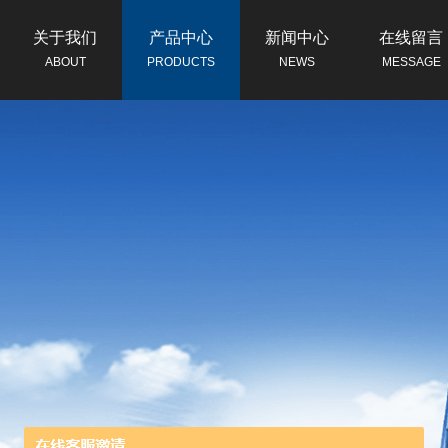
关于我们
产品中心
新闻中心
在线留言
ABOUT
PRODUCTS
NEWS
MESSAGE