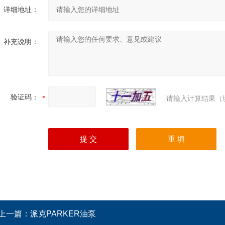
详细地址：
补充说明：
验证码：
请输入计算结果（
上一篇：
派克PARKER油泵