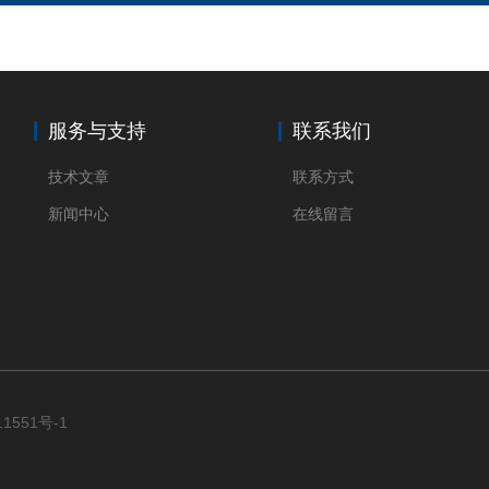
服务与支持
联系我们
技术文章
联系方式
新闻中心
在线留言
11551号-1