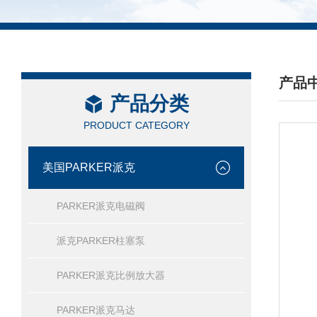
产品
产品分类
/ PRO
PRODUCT CATEGORY
美国PARKER派克
PARKER派克电磁阀
派克PARKER柱塞泵
PARKER派克比例放大器
PARKER派克马达