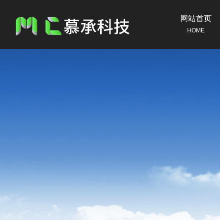
网站首页
HOME