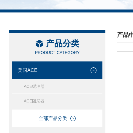
产品
产品分类
/ PRO
PRODUCT CATEGORY
美国ACE
ACE缓冲器
ACE阻尼器
全部产品分类