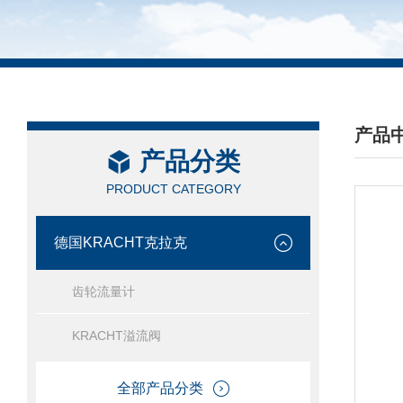
产品
产品分类
/ PRO
PRODUCT CATEGORY
德国KRACHT克拉克
齿轮流量计
KRACHT溢流阀
全部产品分类