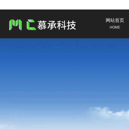
网站首页
HOME