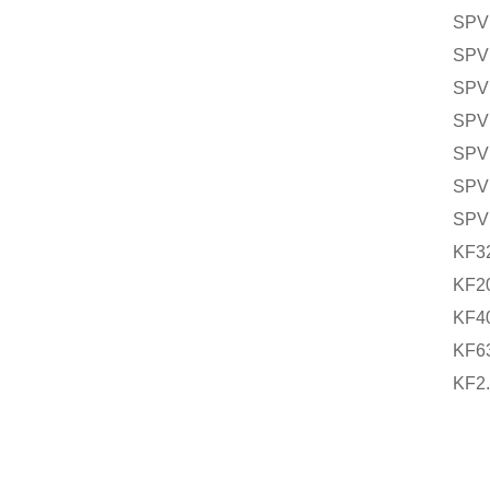
SPV
SPV
SPV
SPV
SPV
SPV
SPV
KF3
KF2
KF4
KF6
KF2