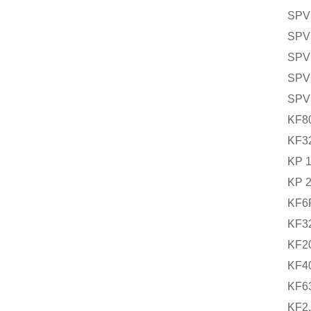
SPV
SPV
SPV
SPV
SPV
KF8
KF3
KP 1
KP 2
KF6
KF3
KF2
KF4
KF6
KF2