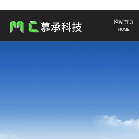
网站首页
HOME