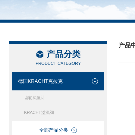
产品
产品分类
/ PRO
PRODUCT CATEGORY
德国KRACHT克拉克
齿轮流量计
KRACHT溢流阀
全部产品分类