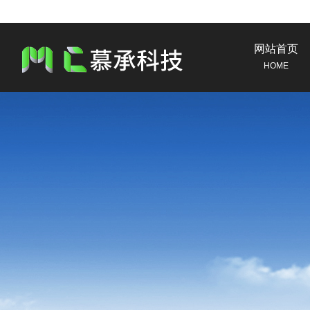
网站首页
HOME