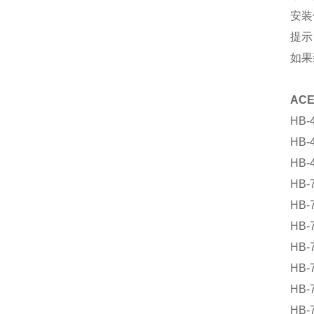
安装
提示
如果
AC
HB-
HB-
HB-
HB-
HB-
HB-
HB-
HB-
HB-
HB-