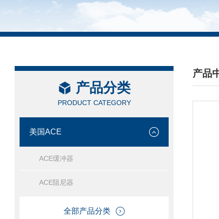
产品
产品分类
/ PRO
PRODUCT CATEGORY
美国ACE
ACE缓冲器
ACE阻尼器
全部产品分类