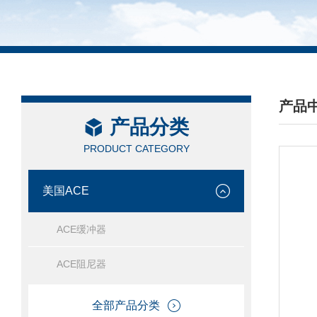
产品
产品分类
/ PRO
PRODUCT CATEGORY
美国ACE
ACE缓冲器
ACE阻尼器
全部产品分类