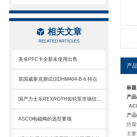
相关文章
RELATED ARTICLES
美卓PFC卡全新未使用出售
产
英国威泰克测试仪DHM404-B-6 特点
标题
产品
国产力士乐REXROTH齿轮泵市场信息了解
AC
产品
ASCO电磁阀的选型要领
防腐
主要