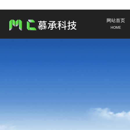
网站首页
HOME