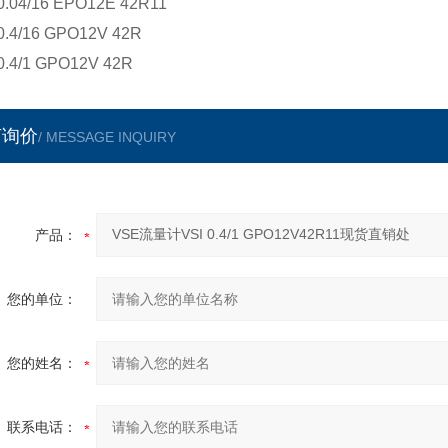
0.04/16 EPO12E 42R11
0.4/16 GPO12V 42R
0.4/1 GPO12V 42R
言询价
/ MESSAGE INQUIRY
产品：
您的单位：
您的姓名：
联系电话：