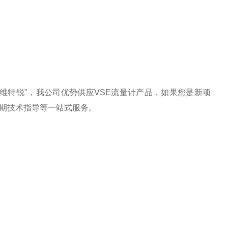
海维特锐"，我公司优势供应VSE流量计产品，如果您是新项
期技术指导等一站式服务。