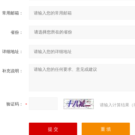
常用邮箱：
省份：
详细地址：
补充说明：
验证码：
请输入计算结果（