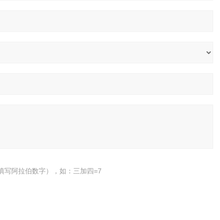
填写阿拉伯数字），如：三加四=7