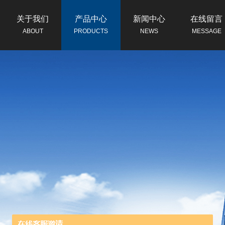
关于我们
产品中心
新闻中心
在线留言
ABOUT
PRODUCTS
NEWS
MESSAGE