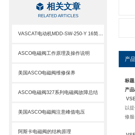
相关文章
RELATED ARTICLES
VASCAT电动机MDD-SW-250-Y 16简要介绍
ASCO电磁阀工作原理及操作说明
产
美国ASCO电磁阀维修保养
标题：
产品
ASCO电磁阀327系列电磁阀故障总结
VS
以提
美国ASCO电磁阀注意峰值电压
修服
阿斯卡电磁阀的结构原理
VSE