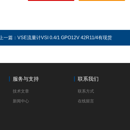
上一篇：
VSE流量计VSI 0.4/1 GPO12V 42R11/4有现货
服务与支持
联系我们
技术文章
联系方式
新闻中心
在线留言