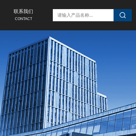
联系我们
CONTACT