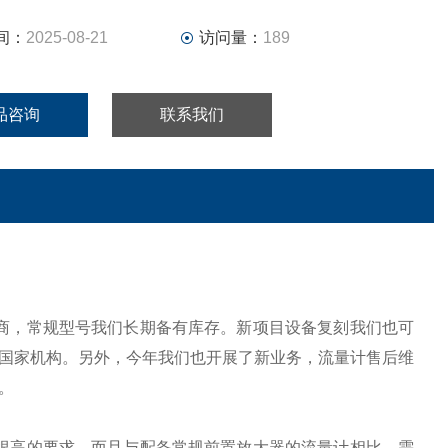
间：
2025-08-21
访问量：
189
品咨询
联系我们
商，常规型号我们长期备有库存。新项目设备复刻我们也可
国家机构。另外，今年我们也开展了新业务，流量计售后维
。
很高的要求，而且与配备常规前置放大器的流量计相比，需