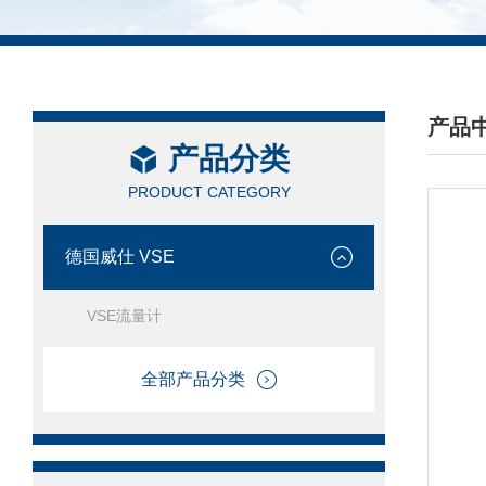
产品
产品分类
/ PRO
PRODUCT CATEGORY
德国威仕 VSE
VSE流量计
全部产品分类