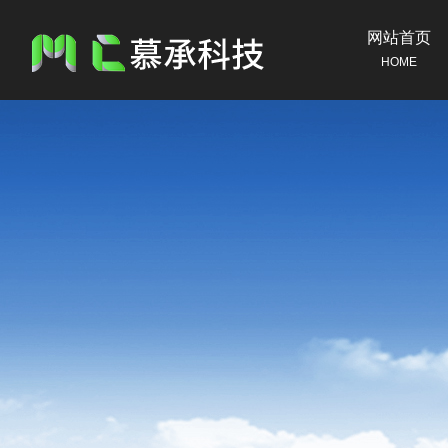
网站首页
HOME