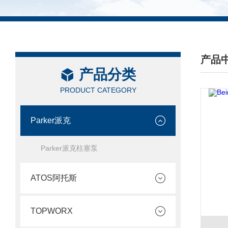
产品
产品分类
/ PRO
PRODUCT CATEGORY
Parker派克
Parker派克柱塞泵
ATOS阿托斯
TOPWORX