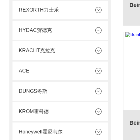
REXORTH力士乐
HYDAC贺德克
KRACHT克拉克
ACE
DUNGS冬斯
KROM霍科德
Honeywell霍尼韦尔