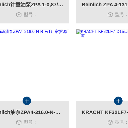
Beinlich计量油泵ΖPA 1-0,87/1-0.87-Ν-L
型号：
型号
Beinlich油泵ZPA4-316.0-N-R-F/T厂家货源
型号：
型号