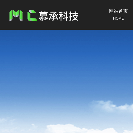
网站首页
HOME