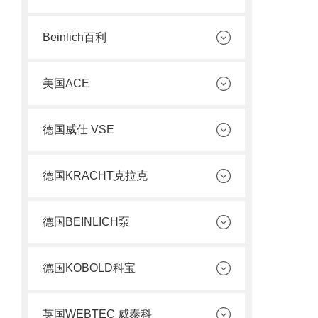
Beinlich百利
美国ACE
德国威仕 VSE
德国KRACHT克拉克
德国BEINLICH泵
德国KOBOLD科宝
英国WEBTEC 威泰科