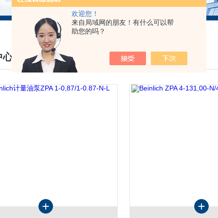
欢迎您！
来自局域网的朋友！有什么可以帮
助您的吗？
中心
DUCTS CENTER