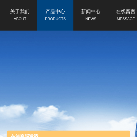
关于我们
产品中心
新闻中心
在线留言
ABOUT
PRODUCTS
NEWS
MESSAGE