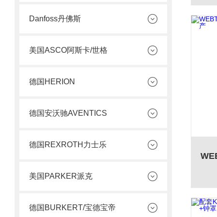
Danfoss丹佛斯
美国ASCO阿斯卡/世格
德国HERION
德国安沃驰AVENTICS
德国REXROTH力士乐
美国PARKER派克
德国BURKERT/宝德宝帝