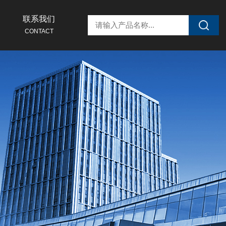
联系我们
CONTACT