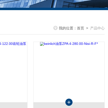
我的位置：
首页
>
产品中心