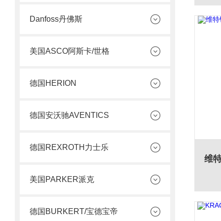
Danfoss丹佛斯
美国ASCO阿斯卡/世格
德国HERION
德国安沃驰AVENTICS
德国REXROTH力士乐
美国PARKER派克
德国BURKERT/宝德宝帝