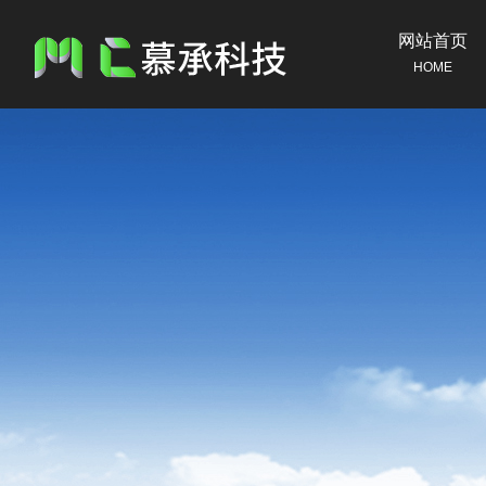
网站首页
HOME