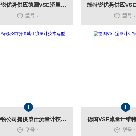
维特锐优势供应德国VSE流量计 支持选型
型号：
型号
维特锐公司提供威仕流量计技术选型
德国VSE流量计维
型号：
型号