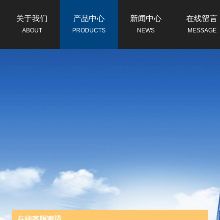
关于我们
产品中心
新闻中心
在线留言
ABOUT
PRODUCTS
NEWS
MESSAGE