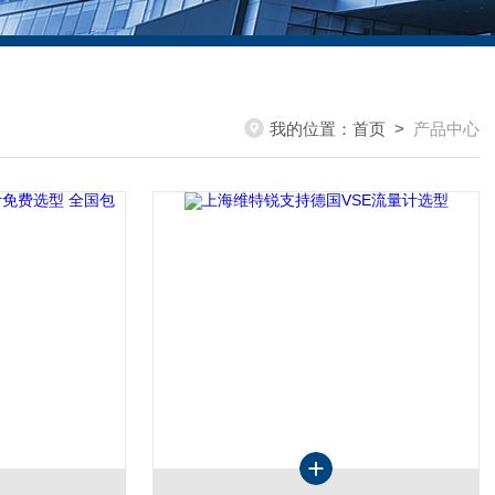
我的位置：
首页
>
产品中心