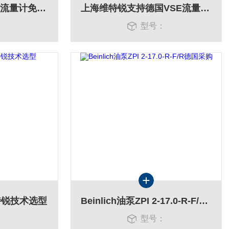
维特锐优势供应VSE流量计免费选型 全国包邮
上海维特锐支持德国VSE流量计选型
：
型号：
特锐技术选型
Beinlich油泵ZPI 2-17.0-R-F/R德国采购
：
型号：