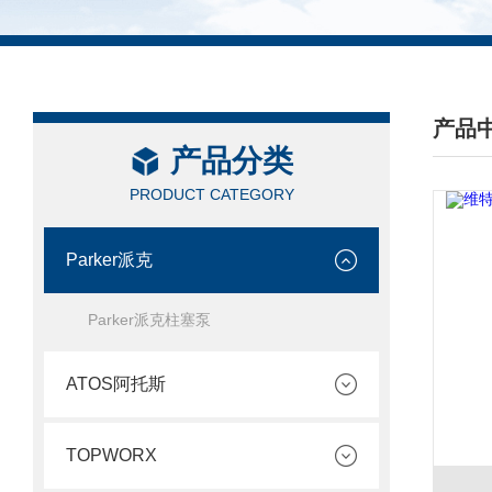
产品
产品分类
/ PRO
PRODUCT CATEGORY
Parker派克
Parker派克柱塞泵
ATOS阿托斯
TOPWORX