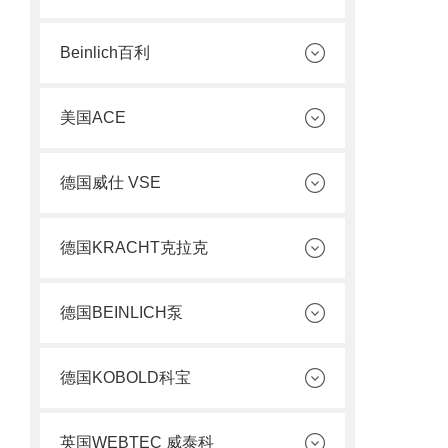
Beinlich百利
美国ACE
德国威仕 VSE
德国KRACHT克拉克
德国BEINLICH泵
德国KOBOLD科宝
英国WEBTEC 威泰科