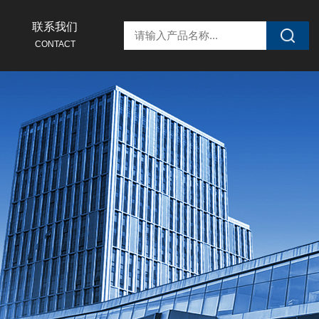
联系我们
CONTACT