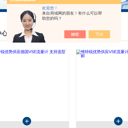
欢迎您！
来自局域网的朋友！有什么可以帮
助您的吗？
中心
DUCTS CENTER