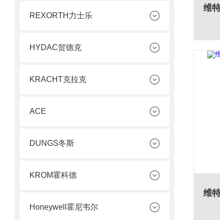
REXORTH力士乐
HYDAC贺德克
KRACHT克拉克
ACE
DUNGS冬斯
KROM霍科德
Honeywell霍尼韦尔